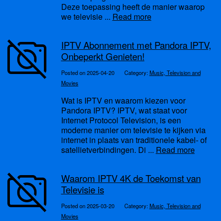
Deze toepassing heeft de manier waarop
we televisie ...
Read more
IPTV Abonnement met Pandora IPTV,
Onbeperkt Genieten!
Posted on 2025-04-20
Category:
Music, Television and
Movies
Wat is IPTV en waarom kiezen voor
Pandora IPTV? IPTV, wat staat voor
Internet Protocol Television, is een
moderne manier om televisie te kijken via
internet in plaats van traditionele kabel- of
satellietverbindingen. Di ...
Read more
Waarom IPTV 4K de Toekomst van
Televisie is
Posted on 2025-03-20
Category:
Music, Television and
Movies