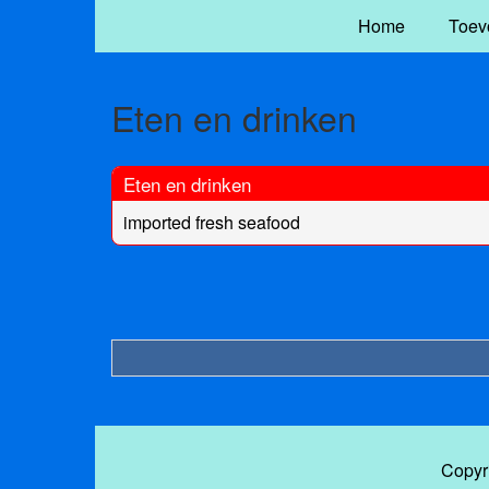
Home
Toev
Eten en drinken
Eten en drinken
imported fresh seafood
Copyr